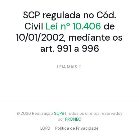
SCP regulada no Cód.
Civil
Lei nº 10.406
de
10/01/2002, mediante os
art. 991 a 996
LEIA MAIS
© 2026 Realização
SCPB
| Todos os direitos reservados
por
PRONEC
LGPD
Política de Privacidade